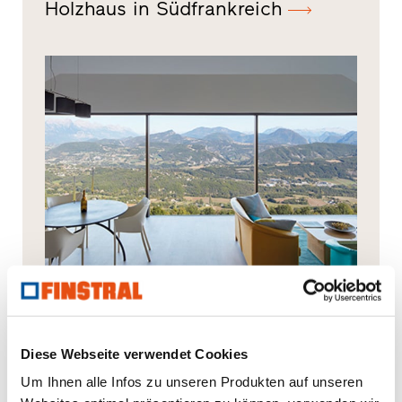
Holzhaus in Südfrankreich
Villa in Dauphiné
Diese Webseite verwendet Cookies
Um Ihnen alle Infos zu unseren Produkten auf unseren