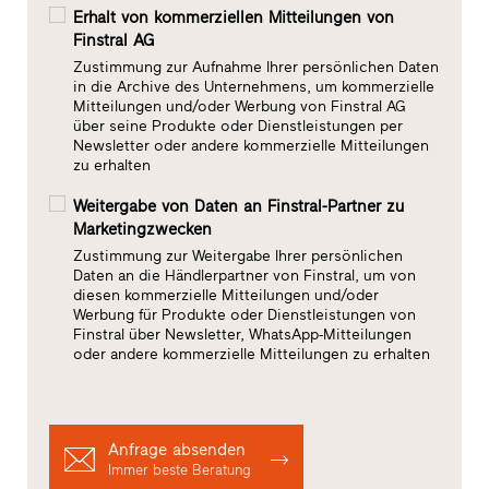
Erhalt von kommerziellen Mitteilungen von
Finstral AG
Zustimmung zur Aufnahme Ihrer persönlichen Daten
in die Archive des Unternehmens, um kommerzielle
Mitteilungen und/oder Werbung von Finstral AG
über seine Produkte oder Dienstleistungen per
Newsletter oder andere kommerzielle Mitteilungen
zu erhalten
Weitergabe von Daten an Finstral-Partner zu
Marketingzwecken
Zustimmung zur Weitergabe Ihrer persönlichen
Daten an die Händlerpartner von Finstral, um von
diesen kommerzielle Mitteilungen und/oder
Werbung für Produkte oder Dienstleistungen von
Finstral über Newsletter, WhatsApp-Mitteilungen
oder andere kommerzielle Mitteilungen zu erhalten
Anfrage absenden
Immer beste Beratung