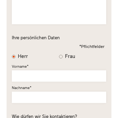
Ihre persönlichen Daten
*Pflichtfelder
Herr
Frau
Vorname*
Nachname*
Wie dürfen wir Sie kontaktieren?