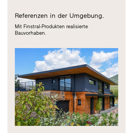
Referenzen in der Umgebung.
Mit Finstral-Produkten realisierte
Bauvorhaben.