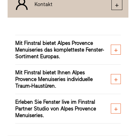
Kontakt
Mit Finstral bietet Alpes Provence
Menuiseries das kompletteste Fenster-
Sortiment Europas.
Mit Finstral bietet Ihnen Alpes
Provence Menuiseries individuelle
Traum-Haustüren.
Erleben Sie Fenster live im Finstral
Partner Studio von Alpes Provence
Menuiseries.