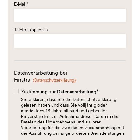
E-Mail*
Telefon
(optional)
Datenverarbeitung bei
Finstral
(Datenschutzerklärung)
Zustimmung zur Datenverarbeitung*
Sie erklären, dass Sie die Datenschutzerklärung
gelesen haben und dass Sie volljährig oder
mindestens 16 Jahre alt sind und geben Ihr
Einverständnis zur Aufnahme dieser Daten in die
Dateien des Unternehmens und zu ihrer
Verarbeitung für die Zwecke im Zusammenhang mit
der Ausführung der angeforderten Dienstleistungen